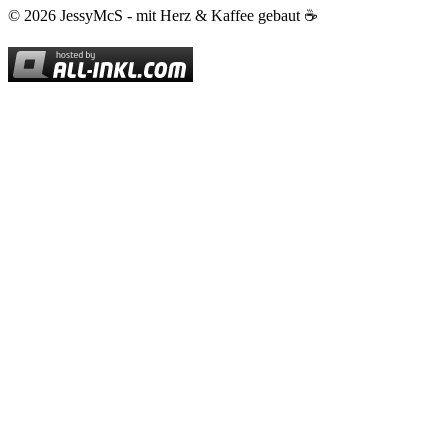
© 2026 JessyMcS - mit Herz & Kaffee gebaut ☕